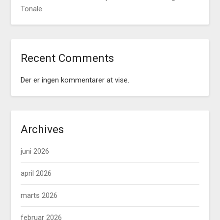
Tonale
Recent Comments
Der er ingen kommentarer at vise.
Archives
juni 2026
april 2026
marts 2026
februar 2026