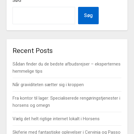
SØG
Søg
Recent Posts
Sådan finder du de bedste afbudsrejser – eksperternes
hemmelige tips
Når graviditeten sætter sig i kroppen
Fra kontor til lager: Specialiserede rengøringstjenester i
horsens og omegn
Vælg det helt rigtige internet lokalt i Horsens
Skiferie med fantastiske oplevelser i Cervinia og Passo