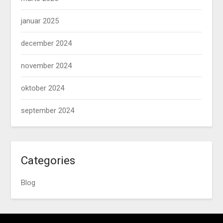
januar 2025
december 2024
november 2024
oktober 2024
september 2024
Categories
Blog