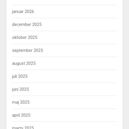
januar 2026
december 2025
oktober 2025
september 2025
august 2025
juli 2025
juni 2025
maj 2025
april 2025
marts 2025