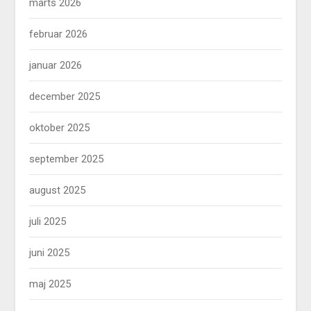
marts 2026
februar 2026
januar 2026
december 2025
oktober 2025
september 2025
august 2025
juli 2025
juni 2025
maj 2025