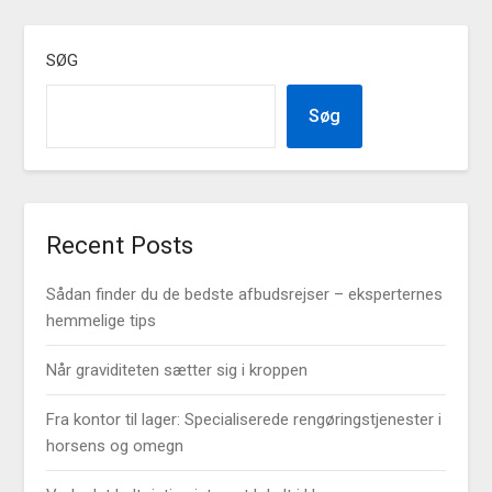
SØG
Søg
Recent Posts
Sådan finder du de bedste afbudsrejser – eksperternes
hemmelige tips
Når graviditeten sætter sig i kroppen
Fra kontor til lager: Specialiserede rengøringstjenester i
horsens og omegn