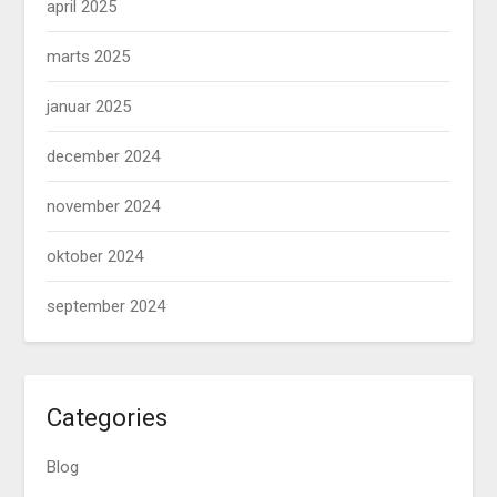
april 2025
marts 2025
januar 2025
december 2024
november 2024
oktober 2024
september 2024
Categories
Blog