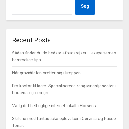
Søg
Recent Posts
Sådan finder du de bedste afbudsrejser – eksperternes
hemmelige tips
Når graviditeten sætter sig i kroppen
Fra kontor til lager: Specialiserede rengøringstjenester i
horsens og omegn
Vælg det helt rigtige internet lokalt i Horsens
Skiferie med fantastiske oplevelser i Cervinia og Passo
Tonale