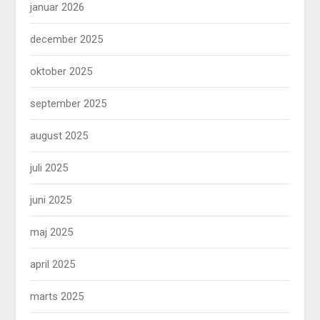
januar 2026
december 2025
oktober 2025
september 2025
august 2025
juli 2025
juni 2025
maj 2025
april 2025
marts 2025