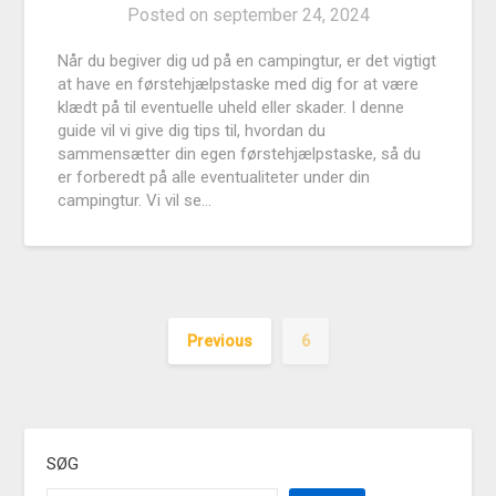
Posted on
september 24, 2024
Når du begiver dig ud på en campingtur, er det vigtigt
at have en førstehjælpstaske med dig for at være
klædt på til eventuelle uheld eller skader. I denne
guide vil vi give dig tips til, hvordan du
sammensætter din egen førstehjælpstaske, så du
er forberedt på alle eventualiteter under din
campingtur. Vi vil se…
Previous
6
SØG