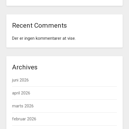
Recent Comments
Der er ingen kommentarer at vise.
Archives
juni 2026
april 2026
marts 2026
februar 2026