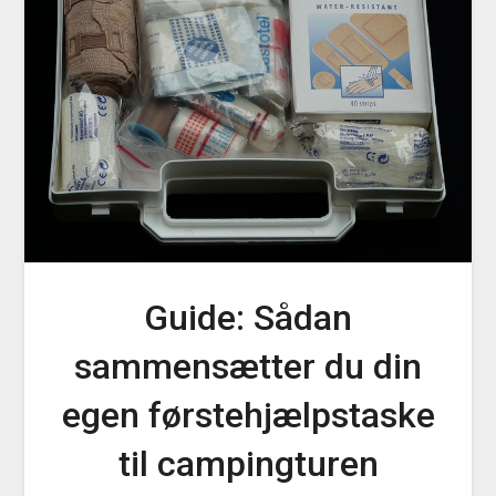
Guide: Sådan
sammensætter du din
egen førstehjælpstaske
til campingturen